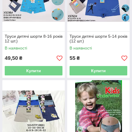
Труси дитячі шорти 8-16 років
Труси дитячі шорти 5-14 років
12 шт.)
(12 шт.)
В наявності
В наявності
49,50
55
₴
₴
Купити
Купити