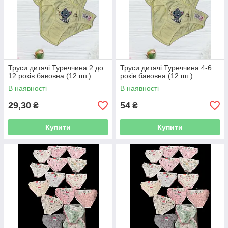
Труси дитячі Туреччина 2 до
Труси дитячі Туреччина 4-6
12 років бавовна (12 шт.)
років бавовна (12 шт.)
В наявності
В наявності
29,30
54
₴
₴
Купити
Купити