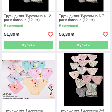
Труси дитячі Туреччина 4-12
Труси дитячі Туреччина 6-7
років бавовна (12 шт.)
років бавовна (12 шт.)
В наявності
В наявності
51,80
56,30
₴
₴
Купити
Купити
Труси дитячі Туреччина
Труси дитячі Туреччина 3-4