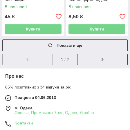
В наявності
В наявності
45
8,50
₴
₴
Купити
Купити
Показати ще
1
/ 2
Про нас
85% позитивних з 34 відгуків за рік
Працює з 04.06.2013
м. Одеса
Одесса, Промрынок 7-км, Одеса, Україна
Контакти