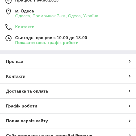
Працює з 04.06.2013
м. Одеса
Одесса, Промрынок 7-км, Одеса, Україна
Контакти
Сьогодні працює з 10:00 до 18:00
Показати весь графік роботи
Про нас
Контакти
Доставка та оплата
Графік роботи
Повна версія сайту
Сайт створено на маркетплейсі
Prom.ua