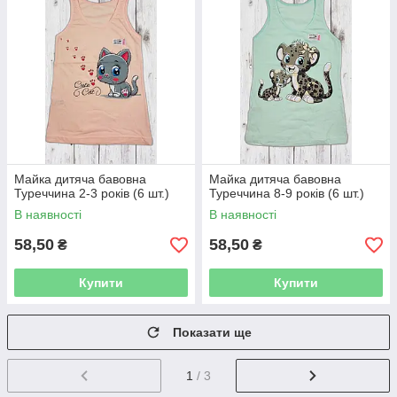
Майка дитяча бавовна
Майка дитяча бавовна
Туреччина 2-3 років (6 шт.)
Туреччина 8-9 років (6 шт.)
В наявності
В наявності
58,50
58,50
₴
₴
Купити
Купити
Показати ще
1
/ 3