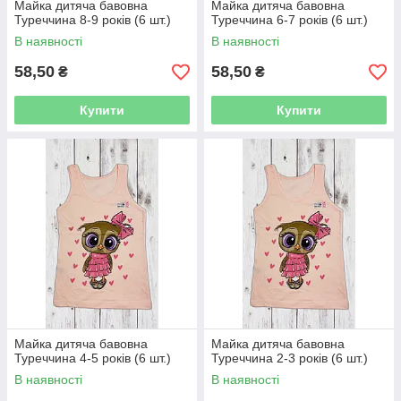
Майка дитяча бавовна
Майка дитяча бавовна
Туреччина 8-9 років (6 шт.)
Туреччина 6-7 років (6 шт.)
В наявності
В наявності
58,50
58,50
₴
₴
Купити
Купити
Майка дитяча бавовна
Майка дитяча бавовна
Туреччина 4-5 років (6 шт.)
Туреччина 2-3 років (6 шт.)
В наявності
В наявності