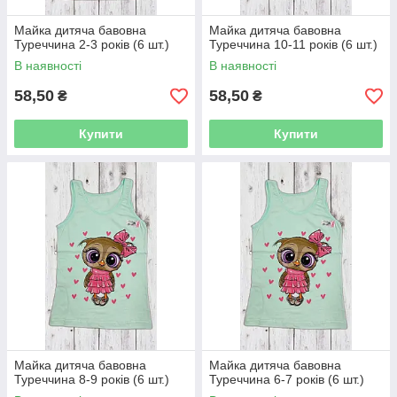
Майка дитяча бавовна
Майка дитяча бавовна
Туреччина 2-3 років (6 шт.)
Туреччина 10-11 років (6 шт.)
В наявності
В наявності
58,50
58,50
₴
₴
Купити
Купити
Майка дитяча бавовна
Майка дитяча бавовна
Туреччина 8-9 років (6 шт.)
Туреччина 6-7 років (6 шт.)