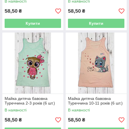
В наявності
В наявності
58,50
58,50
₴
₴
Купити
Купити
Майка дитяча бавовна
Майка дитяча бавовна
Туреччина 2-3 років (6 шт.)
Туреччина 10-11 років (6 шт.)
В наявності
В наявності
58,50
58,50
₴
₴