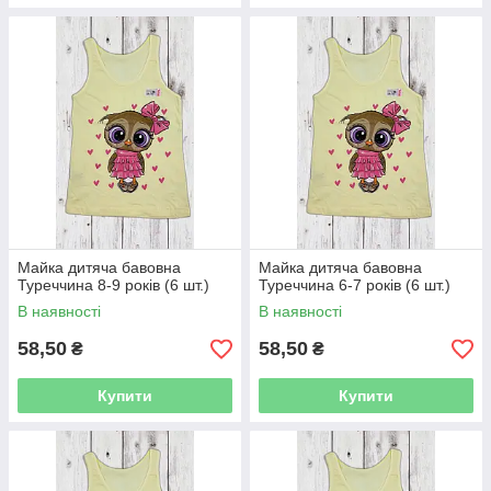
Майка дитяча бавовна
Майка дитяча бавовна
Туреччина 8-9 років (6 шт.)
Туреччина 6-7 років (6 шт.)
В наявності
В наявності
58,50
58,50
₴
₴
Купити
Купити