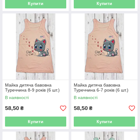
Купити
Купити
Майка дитяча бавовна
Майка дитяча бавовна
Туреччина 8-9 років (6 шт.)
Туреччина 6-7 років (6 шт.)
В наявності
В наявності
58,50
58,50
₴
₴
Купити
Купити