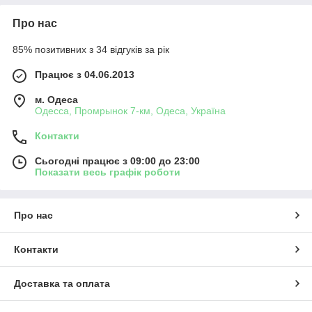
Про нас
85% позитивних з 34 відгуків за рік
Працює з 04.06.2013
м. Одеса
Одесса, Промрынок 7-км, Одеса, Україна
Контакти
Сьогодні працює з 09:00 до 23:00
Показати весь графік роботи
Про нас
Контакти
Доставка та оплата