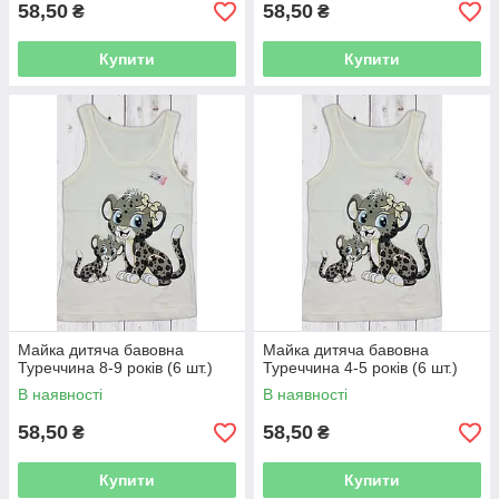
58,50
58,50
₴
₴
Купити
Купити
Майка дитяча бавовна
Майка дитяча бавовна
Туреччина 8-9 років (6 шт.)
Туреччина 4-5 років (6 шт.)
В наявності
В наявності
58,50
58,50
₴
₴
Купити
Купити