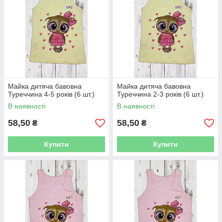
Майка дитяча бавовна
Майка дитяча бавовна
Туреччина 4-5 років (6 шт.)
Туреччина 2-3 років (6 шт.)
В наявності
В наявності
58,50
58,50
₴
₴
Купити
Купити