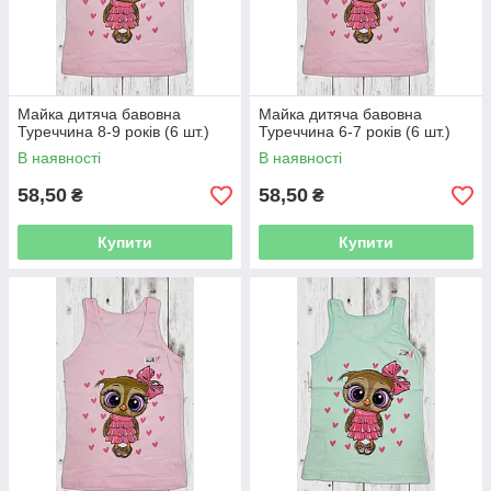
Майка дитяча бавовна
Майка дитяча бавовна
Туреччина 8-9 років (6 шт.)
Туреччина 6-7 років (6 шт.)
В наявності
В наявності
58,50
58,50
₴
₴
Купити
Купити