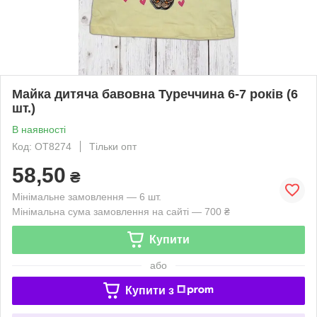
Майка дитяча бавовна Туреччина 6-7 років (6
шт.)
В наявності
Код: OT8274
Тільки опт
58,50
₴
Мінімальне замовлення — 6 шт.
Мінімальна сума замовлення на сайті — 700 ₴
Купити
або
Купити з