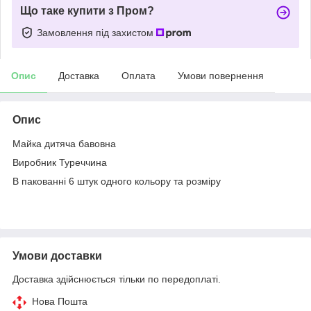
Що таке купити з Пром?
Замовлення під захистом
Опис
Доставка
Оплата
Умови повернення
Опис
Майка дитяча бавовна
Виробник Туреччина
В пакованні 6 штук одного кольору та розміру
Умови доставки
Доставка здійснюється тільки по передоплаті.
Нова Пошта