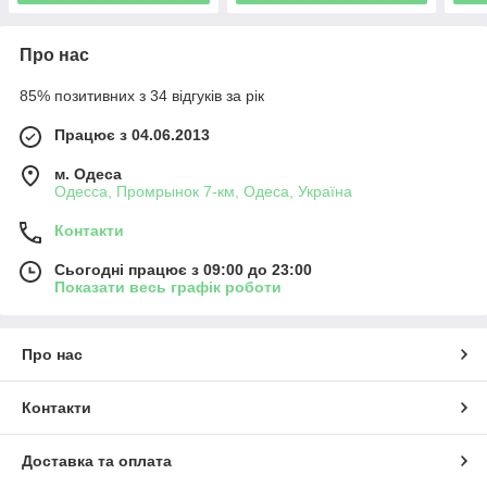
Про нас
85% позитивних з 34 відгуків за рік
Працює з 04.06.2013
м. Одеса
Одесса, Промрынок 7-км, Одеса, Україна
Контакти
Сьогодні працює з 09:00 до 23:00
Показати весь графік роботи
Про нас
Контакти
Доставка та оплата