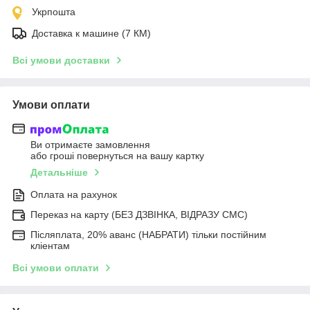
Укрпошта
Доставка к машине (7 КМ)
Всі умови доставки
Умови оплати
Ви отримаєте замовлення
або гроші повернуться на вашу картку
Детальніше
Оплата на рахунок
Переказ на карту (БЕЗ ДЗВІНКА, ВІДРАЗУ СМС)
Післяплата, 20% аванс (НАБРАТИ) тільки постійним
кліентам
Всі умови оплати