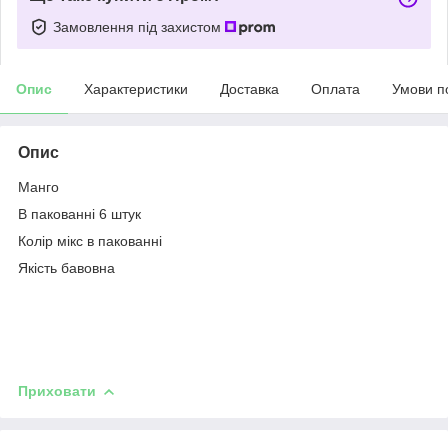
Замовлення під захистом
Опис
Характеристики
Доставка
Оплата
Умови п
Опис
Манго
В пакованні 6 штук
Колір мікс в пакованні
Якість бавовна
Приховати