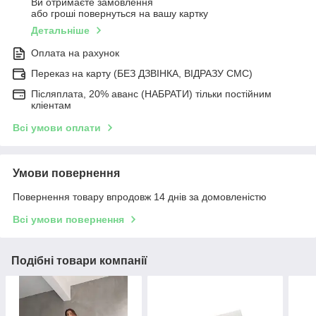
Ви отримаєте замовлення
або гроші повернуться на вашу картку
Детальніше
Оплата на рахунок
Переказ на карту (БЕЗ ДЗВІНКА, ВІДРАЗУ СМС)
Післяплата, 20% аванс (НАБРАТИ) тільки постійним
кліентам
Всі умови оплати
Умови повернення
Повернення товару впродовж 14 днів за домовленістю
Всі умови повернення
Подібні товари компанії