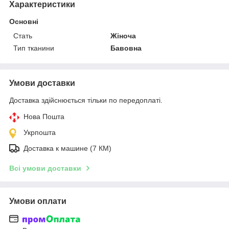
Характеристики
Основні
Стать
Жіноча
Тип тканини
Бавовна
Умови доставки
Доставка здійснюється тільки по передоплаті.
Нова Пошта
Укрпошта
Доставка к машине (7 КМ)
Всі умови доставки
Умови оплати