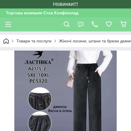
Новинки!!!
Торгова компанія Сток Конфісклад
Товари та послуги
Жіночі лосини, штани та брюки деми