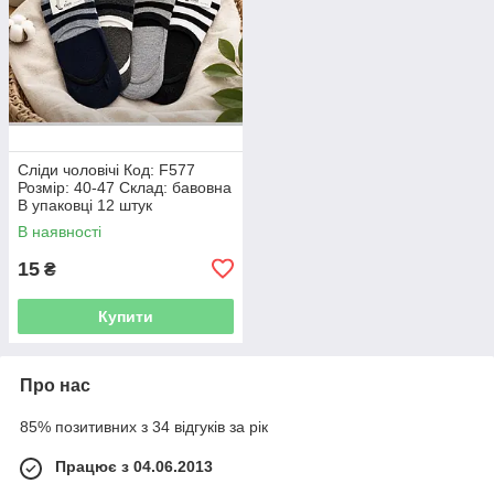
Сліди чоловічі Код: F577
Розмір: 40-47 Склад: бавовна
В упаковці 12 штук
В наявності
15
₴
Купити
Про нас
85% позитивних з 34 відгуків за рік
Працює з 04.06.2013