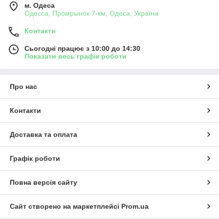
м. Одеса
Одесса, Промрынок 7-км, Одеса, Україна
Контакти
Сьогодні працює з 10:00 до 14:30
Показати весь графік роботи
Про нас
Контакти
Доставка та оплата
Графік роботи
Повна версія сайту
Сайт створено на маркетплейсі
Prom.ua