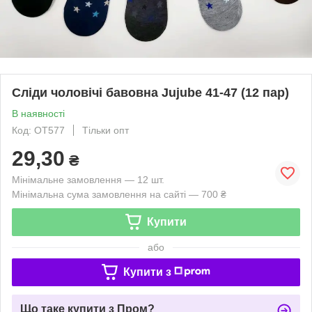
Сліди чоловічі бавовна Jujube 41-47 (12 пар)
В наявності
Код: OT577
Тільки опт
29,30
₴
Мінімальне замовлення — 12 шт.
Мінімальна сума замовлення на сайті — 700 ₴
Купити
або
Купити з
Що таке купити з Пром?