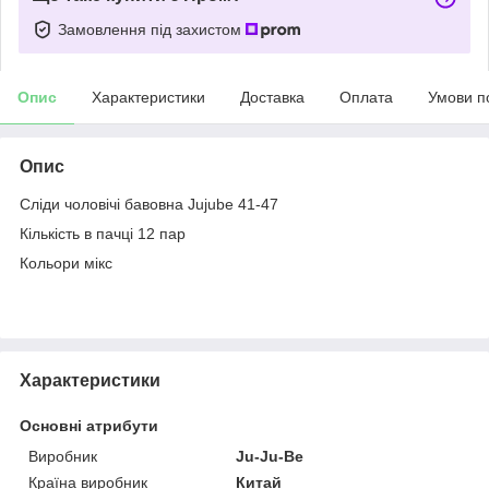
Замовлення під захистом
Опис
Характеристики
Доставка
Оплата
Умови п
Опис
Сліди чоловічі бавовна Jujube 41-47
Кількість в пачці 12 пар
Кольори мікс
Характеристики
Основні атрибути
Виробник
Ju-Ju-Be
Країна виробник
Китай