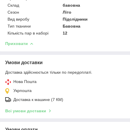
Склад
бавовна
Сезон
Літо
Вид виробу
Підслідники
Тип тканини
Бавовна
Кількість пар в наборі
12
Приховати
Умови доставки
Доставка здійснюється тільки по передоплаті.
Нова Пошта
Укрпошта
Доставка к машине (7 КМ)
Всі умови доставки
Умови оплати