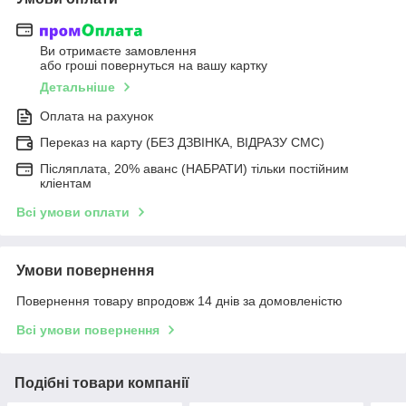
Ви отримаєте замовлення
або гроші повернуться на вашу картку
Детальніше
Оплата на рахунок
Переказ на карту (БЕЗ ДЗВІНКА, ВІДРАЗУ СМС)
Післяплата, 20% аванс (НАБРАТИ) тільки постійним
кліентам
Всі умови оплати
Умови повернення
Повернення товару впродовж 14 днів за домовленістю
Всі умови повернення
Подібні товари компанії