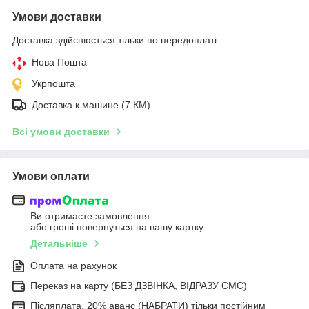
Умови доставки
Доставка здійснюється тільки по передоплаті.
Нова Пошта
Укрпошта
Доставка к машине (7 КМ)
Всі умови доставки
Умови оплати
Ви отримаєте замовлення
або гроші повернуться на вашу картку
Детальніше
Оплата на рахунок
Переказ на карту (БЕЗ ДЗВІНКА, ВІДРАЗУ СМС)
Післяплата, 20% аванс (НАБРАТИ) тільки постійним