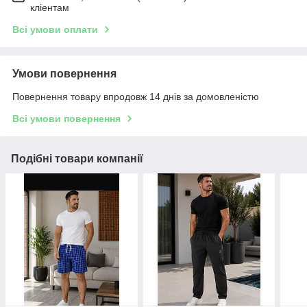
кліентам
Всі умови оплати
Умови повернення
Повернення товару впродовж 14 днів за домовленістю
Всі умови повернення
Подібні товари компанії