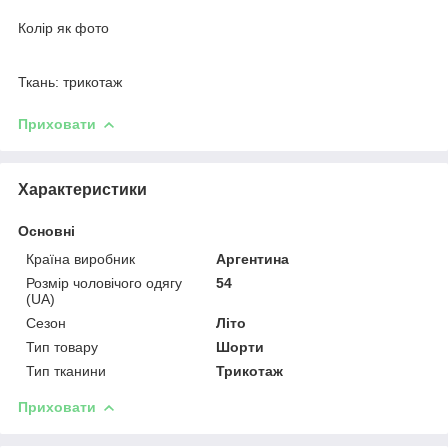
Колір як фото
Ткань: трикотаж
Приховати
Характеристики
Основні
Країна виробник
Аргентина
Розмір чоловічого одягу
54
(UA)
Сезон
Літо
Тип товару
Шорти
Тип тканини
Трикотаж
Приховати