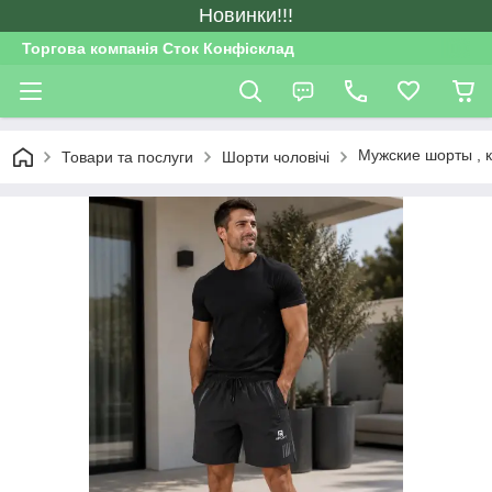
Новинки!!!
Торгова компанія Сток Конфісклад
Мужские шорты , 
Товари та послуги
Шорти чоловічі