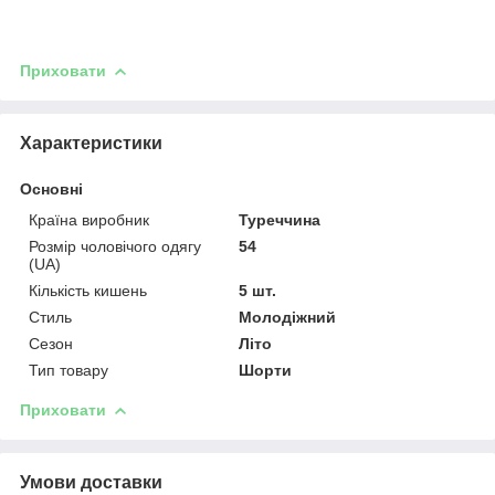
Приховати
Характеристики
Основні
Країна виробник
Туреччина
Розмір чоловічого одягу
54
(UA)
Кількість кишень
5 шт.
Стиль
Молодіжний
Сезон
Літо
Тип товару
Шорти
Приховати
Умови доставки