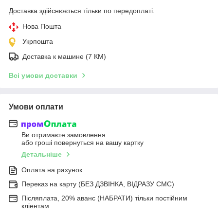
Доставка здійснюється тільки по передоплаті.
Нова Пошта
Укрпошта
Доставка к машине (7 КМ)
Всі умови доставки
Умови оплати
Ви отримаєте замовлення
або гроші повернуться на вашу картку
Детальніше
Оплата на рахунок
Переказ на карту (БЕЗ ДЗВІНКА, ВІДРАЗУ СМС)
Післяплата, 20% аванс (НАБРАТИ) тільки постійним
кліентам