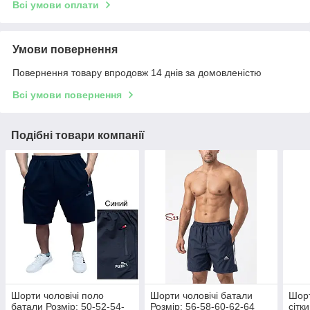
Всі умови оплати
Умови повернення
Повернення товару впродовж 14 днів за домовленістю
Всі умови повернення
Подібні товари компанії
Шорти чоловічі поло
Шорти чоловічі батали
Шорт
батали Розмір: 50-52-54-
Розмір: 56-58-60-62-64
сітк