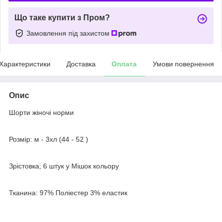
Що таке купити з Пром?
Замовлення під захистом
Характеристики
Доставка
Оплата
Умови повернення
Опис
Шорти жіночі норми
Розмір: м - 3хл (44 - 52 )
Зрістовка; 6 штук у Мішок кольору
Тканина: 97% Поліестер 3% еластик