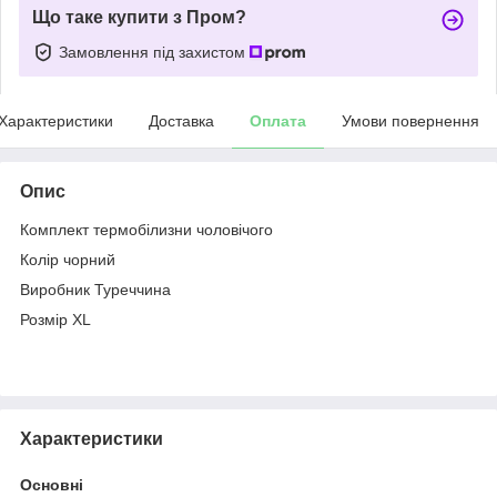
Що таке купити з Пром?
Замовлення під захистом
Характеристики
Доставка
Оплата
Умови повернення
Опис
Комплект термобілизни чоловічого
Колір чорний
Виробник Туреччина
Розмір XL
Характеристики
Основні