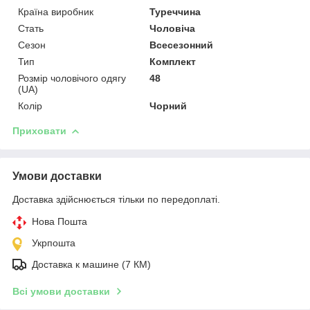
Країна виробник
Туреччина
Стать
Чоловіча
Сезон
Всесезонний
Тип
Комплект
Розмір чоловічого одягу
48
(UA)
Колір
Чорний
Приховати
Умови доставки
Доставка здійснюється тільки по передоплаті.
Нова Пошта
Укрпошта
Доставка к машине (7 КМ)
Всі умови доставки