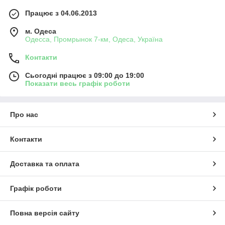
Працює з 04.06.2013
м. Одеса
Одесса, Промрынок 7-км, Одеса, Україна
Контакти
Сьогодні працює з 09:00 до 19:00
Показати весь графік роботи
Про нас
Контакти
Доставка та оплата
Графік роботи
Повна версія сайту