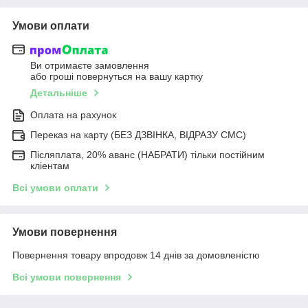
Умови оплати
Ви отримаєте замовлення
або гроші повернуться на вашу картку
Детальніше
Оплата на рахунок
Переказ на карту (БЕЗ ДЗВІНКА, ВІДРАЗУ СМС)
Післяплата, 20% аванс (НАБРАТИ) тільки постійним
кліентам
Всі умови оплати
Умови повернення
Повернення товару впродовж 14 днів за домовленістю
Всі умови повернення