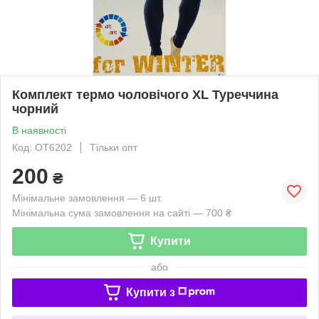
Комплект термо чоловічого XL Туреччина
чорний
В наявності
Код: OT6202
Тільки опт
200
₴
Мінімальне замовлення — 6 шт.
Мінімальна сума замовлення на сайті — 700 ₴
Купити
або
Купити з