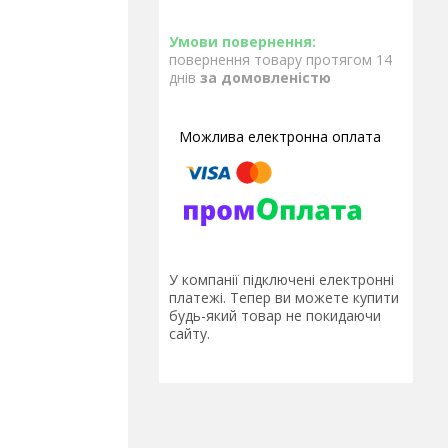
повернення товару протягом 14
днів
за домовленістю
У компанії підключені електронні
платежі. Тепер ви можете купити
будь-який товар не покидаючи
сайту.