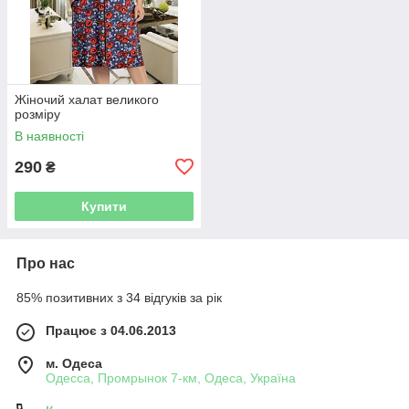
Жіночий халат великого
розміру
В наявності
290
₴
Купити
Про нас
85% позитивних з 34 відгуків за рік
Працює з 04.06.2013
м. Одеса
Одесса, Промрынок 7-км, Одеса, Україна