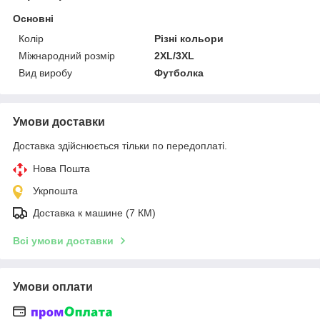
Основні
Колір
Різні кольори
Міжнародний розмір
2XL/3XL
Вид виробу
Футболка
Умови доставки
Доставка здійснюється тільки по передоплаті.
Нова Пошта
Укрпошта
Доставка к машине (7 КМ)
Всі умови доставки
Умови оплати