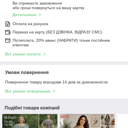
Ви отримаєте замовлення
або гроші повернуться на вашу картку
Детальніше
Оплата на рахунок
Переказ на карту (БЕЗ ДЗВІНКА, ВІДРАЗУ СМС)
Післяплата, 20% аванс (НАБРАТИ) тільки постійним
кліентам
Всі умови оплати
Умови повернення
Повернення товару впродовж 14 днів за домовленістю
Всі умови повернення
Подібні товари компанії