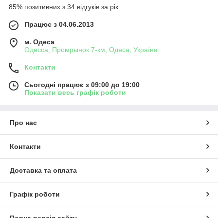
85% позитивних з 34 відгуків за рік
Працює з 04.06.2013
м. Одеса
Одесса, Промрынок 7-км, Одеса, Україна
Контакти
Сьогодні працює з 09:00 до 19:00
Показати весь графік роботи
Про нас
Контакти
Доставка та оплата
Графік роботи
Повна версія сайту