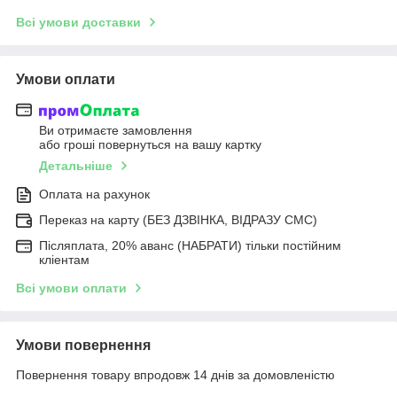
Всі умови доставки
Умови оплати
Ви отримаєте замовлення
або гроші повернуться на вашу картку
Детальніше
Оплата на рахунок
Переказ на карту (БЕЗ ДЗВІНКА, ВІДРАЗУ СМС)
Післяплата, 20% аванс (НАБРАТИ) тільки постійним
кліентам
Всі умови оплати
Умови повернення
Повернення товару впродовж 14 днів за домовленістю