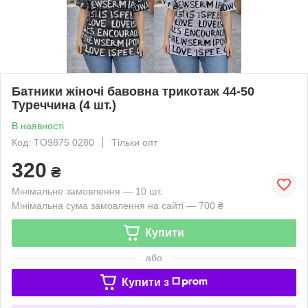
Батники жіночі бавовна трикотаж 44-50
Туреччина (4 шт.)
В наявності
Код: TO9875 0280
Тільки опт
320
₴
Мінімальне замовлення — 10 шт.
Мінімальна сума замовлення на сайті — 700 ₴
Купити
або
Купити з