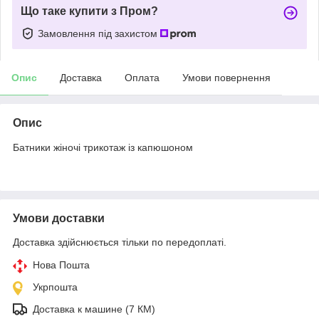
Що таке купити з Пром?
Замовлення під захистом
Опис
Доставка
Оплата
Умови повернення
Опис
Батники жіночі трикотаж із капюшоном
Умови доставки
Доставка здійснюється тільки по передоплаті.
Нова Пошта
Укрпошта
Доставка к машине (7 КМ)