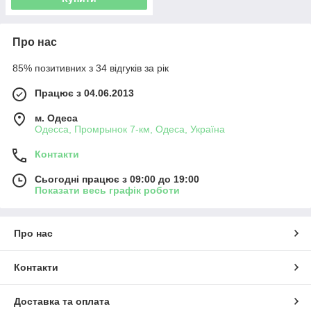
Про нас
85% позитивних з 34 відгуків за рік
Працює з 04.06.2013
м. Одеса
Одесса, Промрынок 7-км, Одеса, Україна
Контакти
Сьогодні працює з 09:00 до 19:00
Показати весь графік роботи
Про нас
Контакти
Доставка та оплата