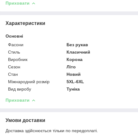
Приховати
Характеристики
Основні
Фасони
Без рукав
Стиль
Класичний
Виробник
Корона
Сезон
Літо
Стан
Новий
Міжнародний розмір
5XL-6XL
Вид виробу
Туніка
Приховати
Умови доставки
Доставка здійснюється тільки по передоплаті.