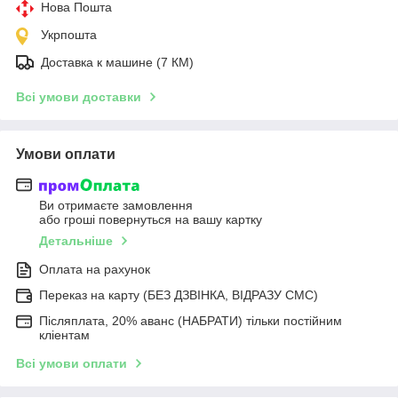
Нова Пошта
Укрпошта
Доставка к машине (7 КМ)
Всі умови доставки
Умови оплати
Ви отримаєте замовлення
або гроші повернуться на вашу картку
Детальніше
Оплата на рахунок
Переказ на карту (БЕЗ ДЗВІНКА, ВІДРАЗУ СМС)
Післяплата, 20% аванс (НАБРАТИ) тільки постійним
кліентам
Всі умови оплати