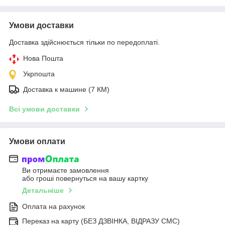
Умови доставки
Доставка здійснюється тільки по передоплаті.
Нова Пошта
Укрпошта
Доставка к машине (7 КМ)
Всі умови доставки
Умови оплати
Ви отримаєте замовлення
або гроші повернуться на вашу картку
Детальніше
Оплата на рахунок
Переказ на карту (БЕЗ ДЗВІНКА, ВІДРАЗУ СМС)