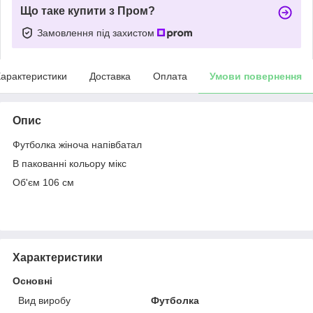
Що таке купити з Пром?
Замовлення під захистом
арактеристики
Доставка
Оплата
Умови повернення
Опис
Футболка жіноча напівбатал
В пакованні кольору мікс
Об'єм 106 см
Характеристики
Основні
Вид виробу
Футболка