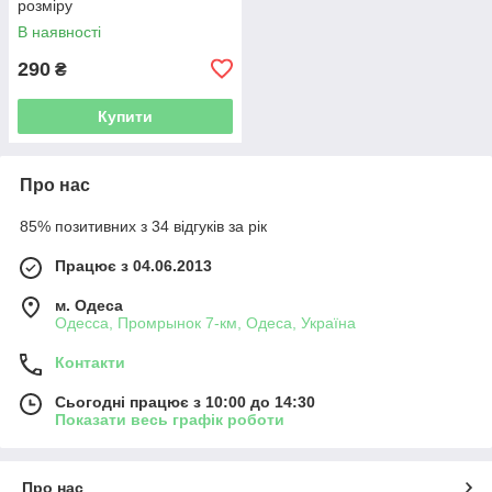
розміру
В наявності
290
₴
Купити
Про нас
85% позитивних з 34 відгуків за рік
Працює з 04.06.2013
м. Одеса
Одесса, Промрынок 7-км, Одеса, Україна
Контакти
Сьогодні працює з 10:00 до 14:30
Показати весь графік роботи
Про нас