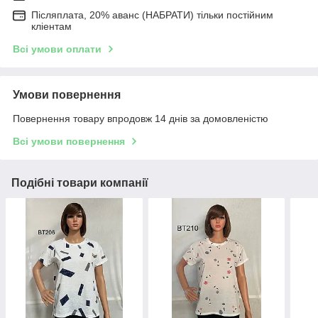
Післяплата, 20% аванс (НАБРАТИ) тільки постійним
кліентам
Всі умови оплати
Умови повернення
Повернення товару впродовж 14 днів за домовленістю
Всі умови повернення
Подібні товари компанії