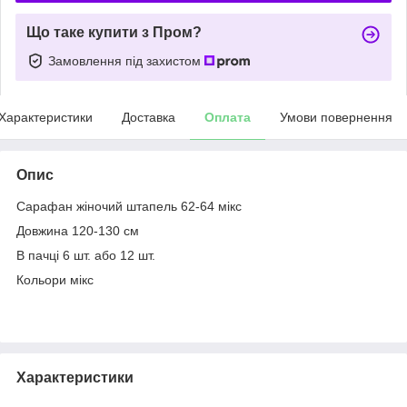
Що таке купити з Пром?
Замовлення під захистом
Характеристики
Доставка
Оплата
Умови повернення
Опис
Сарафан жіночий штапель 62-64 мікс
Довжина 120-130 см
В пачці 6 шт. або 12 шт.
Кольори мікс
Характеристики