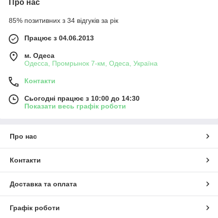
Про нас
85% позитивних з 34 відгуків за рік
Працює з 04.06.2013
м. Одеса
Одесса, Промрынок 7-км, Одеса, Україна
Контакти
Сьогодні працює з 10:00 до 14:30
Показати весь графік роботи
Про нас
Контакти
Доставка та оплата
Графік роботи