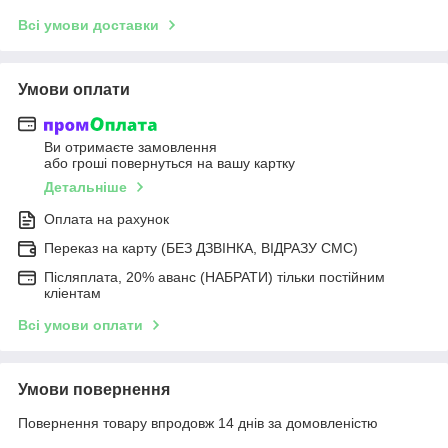
Всі умови доставки
Умови оплати
Ви отримаєте замовлення
або гроші повернуться на вашу картку
Детальніше
Оплата на рахунок
Переказ на карту (БЕЗ ДЗВІНКА, ВІДРАЗУ СМС)
Післяплата, 20% аванс (НАБРАТИ) тільки постійним
кліентам
Всі умови оплати
Умови повернення
Повернення товару впродовж 14 днів за домовленістю