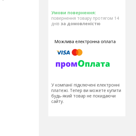
повернення товару протягом 14
днів
за домовленістю
У компанії підключені електронні
платежі. Тепер ви можете купити
будь-який товар не покидаючи
сайту.