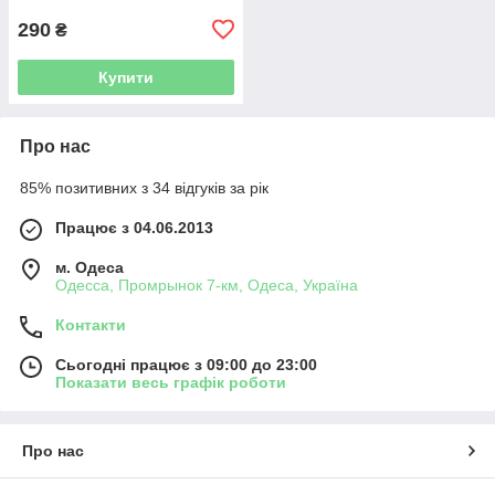
290
₴
Купити
Про нас
85% позитивних з 34 відгуків за рік
Працює з 04.06.2013
м. Одеса
Одесса, Промрынок 7-км, Одеса, Україна
Контакти
Сьогодні працює з 09:00 до 23:00
Показати весь графік роботи
Про нас