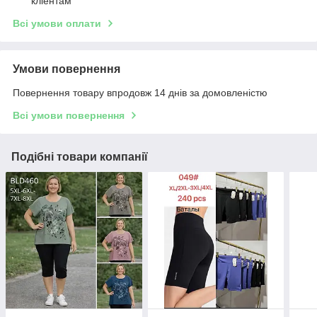
кліентам
Всі умови оплати
Умови повернення
Повернення товару впродовж 14 днів за домовленістю
Всі умови повернення
Подібні товари компанії