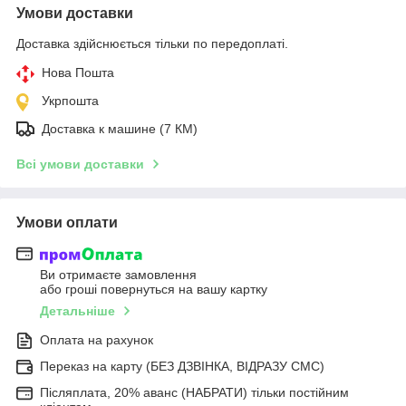
Умови доставки
Доставка здійснюється тільки по передоплаті.
Нова Пошта
Укрпошта
Доставка к машине (7 КМ)
Всі умови доставки
Умови оплати
Ви отримаєте замовлення
або гроші повернуться на вашу картку
Детальніше
Оплата на рахунок
Переказ на карту (БЕЗ ДЗВІНКА, ВІДРАЗУ СМС)
Післяплата, 20% аванс (НАБРАТИ) тільки постійним