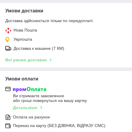
Умови доставки
Доставка здійснюється тільки по передоплаті.
Нова Пошта
Укрпошта
Доставка к машине (7 КМ)
Всі умови доставки
Умови оплати
Ви отримаєте замовлення
або гроші повернуться на вашу картку
Детальніше
Оплата на рахунок
Переказ на карту (БЕЗ ДЗВІНКА, ВІДРАЗУ СМС)