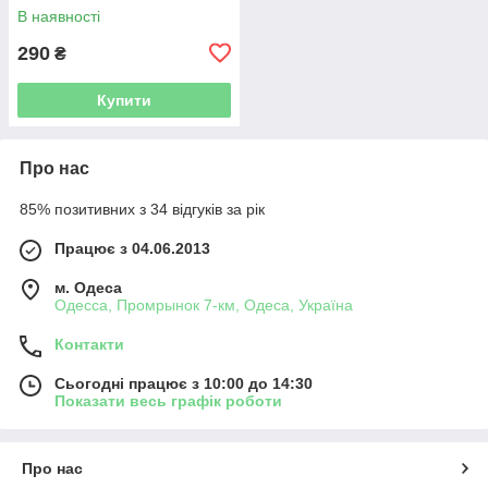
В наявності
290
₴
Купити
Про нас
85% позитивних з 34 відгуків за рік
Працює з 04.06.2013
м. Одеса
Одесса, Промрынок 7-км, Одеса, Україна
Контакти
Сьогодні працює з 10:00 до 14:30
Показати весь графік роботи
Про нас