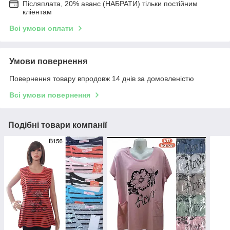
Післяплата, 20% аванс (НАБРАТИ) тільки постійним
кліентам
Всі умови оплати
Умови повернення
Повернення товару впродовж 14 днів за домовленістю
Всі умови повернення
Подібні товари компанії