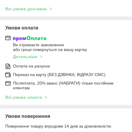
Всі умови доставки
Умови оплати
Ви отримаєте замовлення
або гроші повернуться на вашу картку
Детальніше
Оплата на рахунок
Переказ на карту (БЕЗ ДЗВІНКА, ВІДРАЗУ СМС)
Післяплата, 20% аванс (НАБРАТИ) тільки постійним
кліентам
Всі умови оплати
Умови повернення
Повернення товару впродовж 14 днів за домовленістю