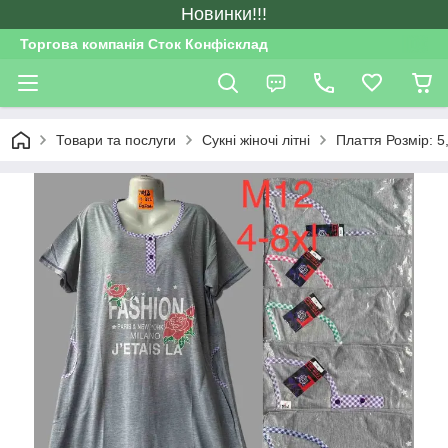
Новинки!!!
Торгова компанія Сток Конфісклад
Товари та послуги
Сукні жіночі літні
Плаття Розмір: 5,