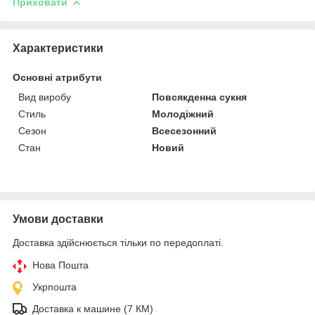
Приховати
Характеристики
Основні атрибути
Вид виробу
Повсякденна сукня
Стиль
Молодіжний
Сезон
Всесезонний
Стан
Новий
Умови доставки
Доставка здійснюється тільки по передоплаті.
Нова Пошта
Укрпошта
Доставка к машине (7 КМ)