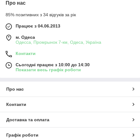
Про нас
85% позитивних з 34 відгуків за рік
Працює з 04.06.2013
м. Одеса
Одесса, Промрынок 7-км, Одеса, Україна
Контакти
Сьогодні працює з 10:00 до 14:30
Показати весь графік роботи
Про нас
Контакти
Доставка та оплата
Графік роботи