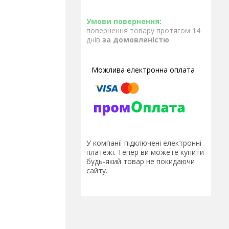
повернення товару протягом 14
днів
за домовленістю
У компанії підключені електронні
платежі. Тепер ви можете купити
будь-який товар не покидаючи
сайту.