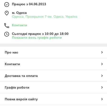
Працює з 04.06.2013
м. Одеса
Одесса, Промрынок 7-км, Одеса, Україна
Контакти
Сьогодні працює з 10:00 до 18:00
Показати весь графік роботи
Про нас
Контакти
Доставка та оплата
Графік роботи
Повна версія сайту