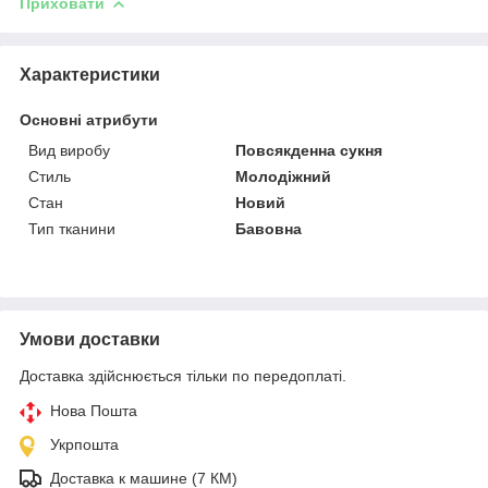
Приховати
Характеристики
Основні атрибути
Вид виробу
Повсякденна сукня
Стиль
Молодіжний
Стан
Новий
Тип тканини
Бавовна
Умови доставки
Доставка здійснюється тільки по передоплаті.
Нова Пошта
Укрпошта
Доставка к машине (7 КМ)