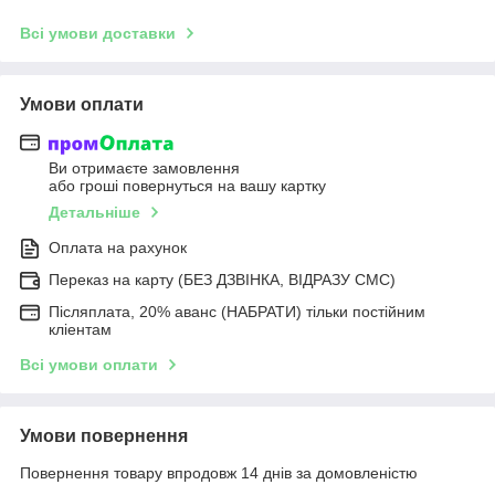
Всі умови доставки
Умови оплати
Ви отримаєте замовлення
або гроші повернуться на вашу картку
Детальніше
Оплата на рахунок
Переказ на карту (БЕЗ ДЗВІНКА, ВІДРАЗУ СМС)
Післяплата, 20% аванс (НАБРАТИ) тільки постійним
кліентам
Всі умови оплати
Умови повернення
Повернення товару впродовж 14 днів за домовленістю