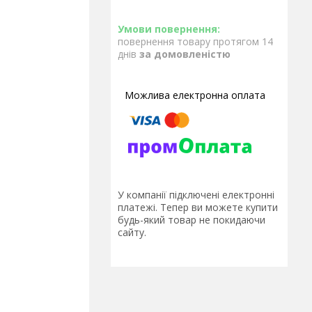
повернення товару протягом 14
днів
за домовленістю
У компанії підключені електронні
платежі. Тепер ви можете купити
будь-який товар не покидаючи
сайту.