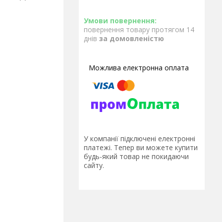
повернення товару протягом 14
днів
за домовленістю
У компанії підключені електронні
платежі. Тепер ви можете купити
будь-який товар не покидаючи
сайту.