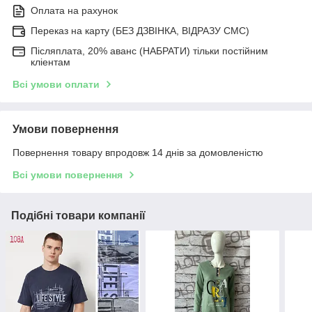
Оплата на рахунок
Переказ на карту (БЕЗ ДЗВІНКА, ВІДРАЗУ СМС)
Післяплата, 20% аванс (НАБРАТИ) тільки постійним
кліентам
Всі умови оплати
Умови повернення
Повернення товару впродовж 14 днів за домовленістю
Всі умови повернення
Подібні товари компанії