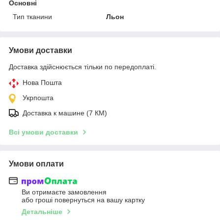
Основні
Тип тканини
Льон
Умови доставки
Доставка здійснюється тільки по передоплаті.
Нова Пошта
Укрпошта
Доставка к машине (7 КМ)
Всі умови доставки
Умови оплати
Ви отримаєте замовлення
або гроші повернуться на вашу картку
Детальніше