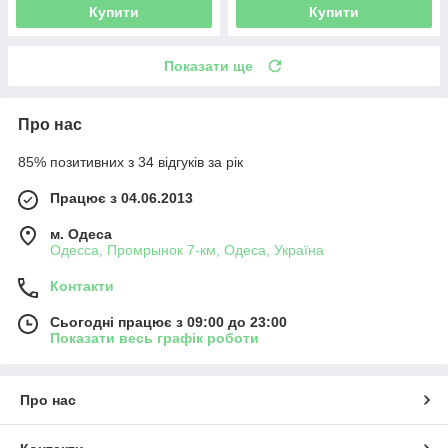
Купити
Купити
Показати ще
Про нас
85% позитивних з 34 відгуків за рік
Працює з 04.06.2013
м. Одеса
Одесса, Промрынок 7-км, Одеса, Україна
Контакти
Сьогодні працює з 09:00 до 23:00
Показати весь графік роботи
Про нас