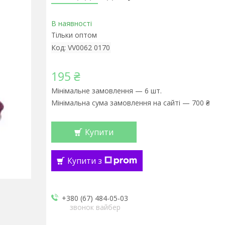
В наявності
Тільки оптом
Код:
VV0062 0170
195 ₴
Мінімальне замовлення — 6 шт.
Мінімальна сума замовлення на сайті — 700 ₴
Купити
Купити з
+380 (67) 484-05-03
звонок вайбер