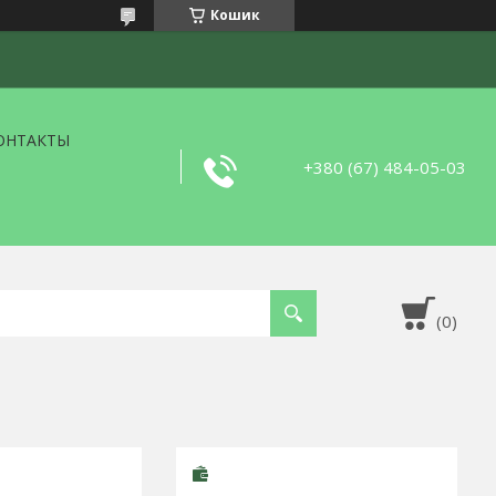
Кошик
ОНТАКТЫ
+380 (67) 484-05-03