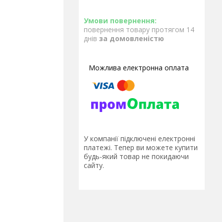
повернення товару протягом 14
днів
за домовленістю
У компанії підключені електронні
платежі. Тепер ви можете купити
будь-який товар не покидаючи
сайту.