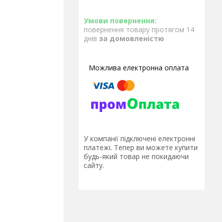
повернення товару протягом 14
днів
за домовленістю
У компанії підключені електронні
платежі. Тепер ви можете купити
будь-який товар не покидаючи
сайту.