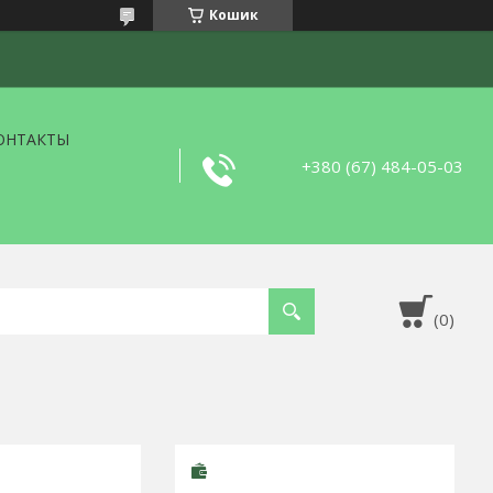
Кошик
ОНТАКТЫ
+380 (67) 484-05-03