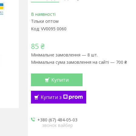
В наявності
Тільки оптом
Код:
VV0095 0060
85 ₴
Мінімальне замовлення — 8 шт.
Мінімальна сума замовлення на сайті — 700 ₴
Купити
Купити з
+380 (67) 484-05-03
звонок вайбер