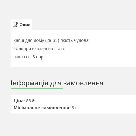
Опис
капці для дому (28-35) якість чудова
кольори вказані на фото
заказ от 8 пар
Інформація для замовлення
Ціна:
85 ₴
Мінімальне замовлення:
8 шт.