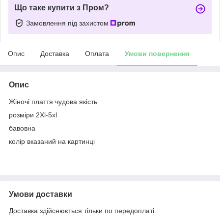
Що таке купити з Пром?
Замовлення під захистом
Опис
Доставка
Оплата
Умови повернення
Опис
Жіночі плаття чудова якість
розміри 2Xl-5xl
бавовна
колір вказаний на картинці
Умови доставки
Доставка здійснюється тільки по передоплаті.