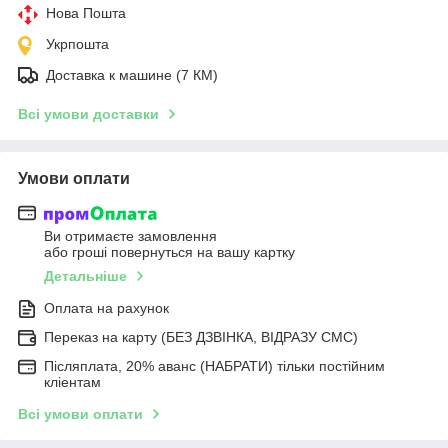
Нова Пошта
Укрпошта
Доставка к машине (7 КМ)
Всі умови доставки
Умови оплати
Ви отримаєте замовлення
або гроші повернуться на вашу картку
Детальніше
Оплата на рахунок
Переказ на карту (БЕЗ ДЗВІНКА, ВІДРАЗУ СМС)
Післяплата, 20% аванс (НАБРАТИ) тільки постійним
кліентам
Всі умови оплати