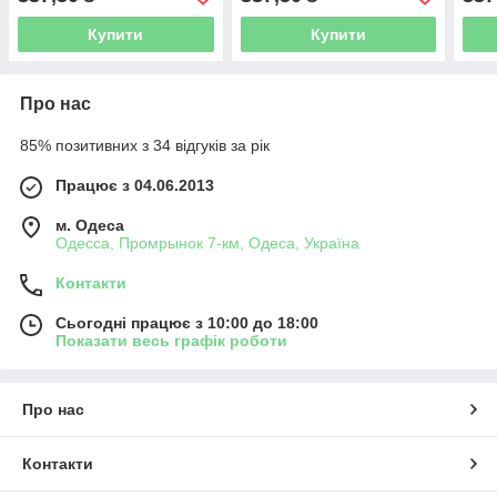
Купити
Купити
Про нас
85% позитивних з 34 відгуків за рік
Працює з 04.06.2013
м. Одеса
Одесса, Промрынок 7-км, Одеса, Україна
Контакти
Сьогодні працює з 10:00 до 18:00
Показати весь графік роботи
Про нас
Контакти