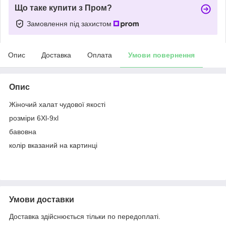
Що таке купити з Пром?
Замовлення під захистом
Опис
Доставка
Оплата
Умови повернення
Опис
Жіночий халат чудової якості
розміри 6Xl-9xl
бавовна
колір вказаний на картинці
Умови доставки
Доставка здійснюється тільки по передоплаті.