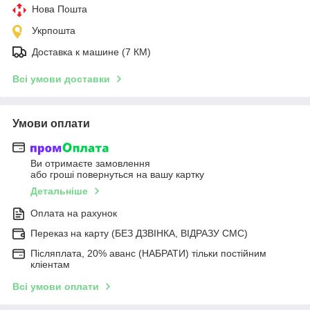
Нова Пошта
Укрпошта
Доставка к машине (7 КМ)
Всі умови доставки
Умови оплати
Ви отримаєте замовлення
або гроші повернуться на вашу картку
Детальніше
Оплата на рахунок
Переказ на карту (БЕЗ ДЗВІНКА, ВІДРАЗУ СМС)
Післяплата, 20% аванс (НАБРАТИ) тільки постійним
кліентам
Всі умови оплати