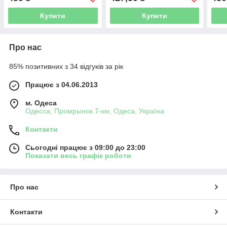
Купити
Купити
Про нас
85% позитивних з 34 відгуків за рік
Працює з 04.06.2013
м. Одеса
Одесса, Промрынок 7-км, Одеса, Україна
Контакти
Сьогодні працює з 09:00 до 23:00
Показати весь графік роботи
Про нас
Контакти