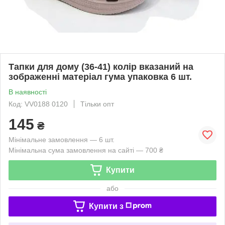
Тапки для дому (36-41) колір вказаний на
зображенні матеріал гума упаковка 6 шт.
В наявності
Код: VV0188 0120
Тільки опт
145
₴
Мінімальне замовлення — 6 шт.
Мінімальна сума замовлення на сайті — 700 ₴
Купити
або
Купити з