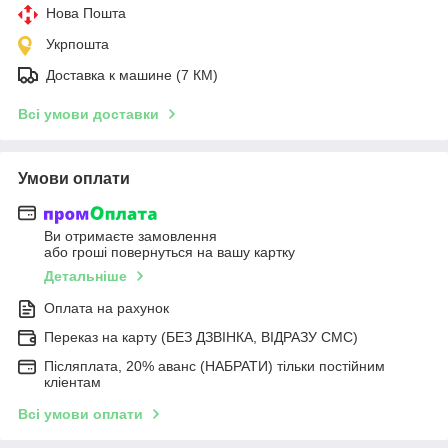
Нова Пошта
Укрпошта
Доставка к машине (7 КМ)
Всі умови доставки
Умови оплати
Ви отримаєте замовлення
або гроші повернуться на вашу картку
Детальніше
Оплата на рахунок
Переказ на карту (БЕЗ ДЗВІНКА, ВІДРАЗУ СМС)
Післяплата, 20% аванс (НАБРАТИ) тільки постійним
кліентам
Всі умови оплати