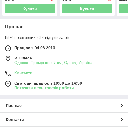
Купити
Купити
Про нас
85% позитивних з 34 відгуків за рік
Працює з 04.06.2013
м. Одеса
Одесса, Промрынок 7-км, Одеса, Україна
Контакти
Сьогодні працює з 10:00 до 14:30
Показати весь графік роботи
Про нас
Контакти