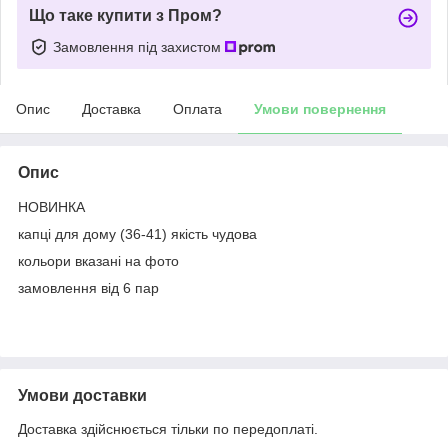
Що таке купити з Пром?
Замовлення під захистом
Опис
Доставка
Оплата
Умови повернення
Опис
НОВИНКА
капці для дому (36-41) якість чудова
кольори вказані на фото
замовлення від 6 пар
Умови доставки
Доставка здійснюється тільки по передоплаті.