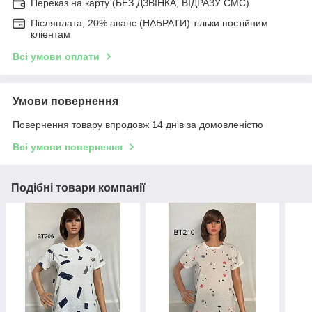
Переказ на карту (БЕЗ ДЗВІНКА, ВІДРАЗУ СМС)
Післяплата, 20% аванс (НАБРАТИ) тільки постійним
кліентам
Всі умови оплати
Умови повернення
Повернення товару впродовж 14 днів за домовленістю
Всі умови повернення
Подібні товари компанії