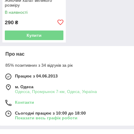
Жіночий халат великого
розміру
В наявності
290
₴
Купити
Про нас
85% позитивних з 34 відгуків за рік
Працює з 04.06.2013
м. Одеса
Одесса, Промрынок 7-км, Одеса, Україна
Контакти
Сьогодні працює з 10:00 до 18:00
Показати весь графік роботи