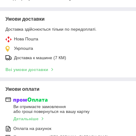
Умови доставки
Доставка здійснюється тільки по передоплаті.
Нова Пошта
Укрпошта
Доставка к машине (7 КМ)
Всі умови доставки
Умови оплати
Ви отримаєте замовлення
або гроші повернуться на вашу картку
Детальніше
Оплата на рахунок