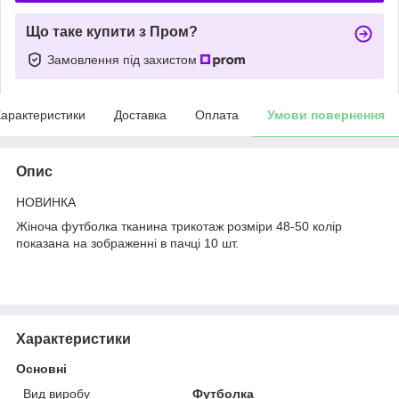
Що таке купити з Пром?
Замовлення під захистом
арактеристики
Доставка
Оплата
Умови повернення
Опис
НОВИНКА
Жіноча футболка тканина трикотаж розміри 48-50 колір
показана на зображенні в пачці 10 шт.
Характеристики
Основні
Вид виробу
Футболка