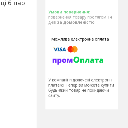
ці 6 пар
повернення товару протягом 14
днів
за домовленістю
У компанії підключені електронні
платежі. Тепер ви можете купити
будь-який товар не покидаючи
сайту.