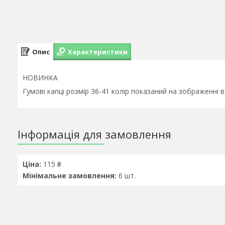
Опис
Характеристики
НОВИНКА
Гумові капці розмір 36-41 колір показаний на зображенні в
Інформація для замовлення
Ціна:
115 ₴
Мінімальне замовлення:
6 шт.