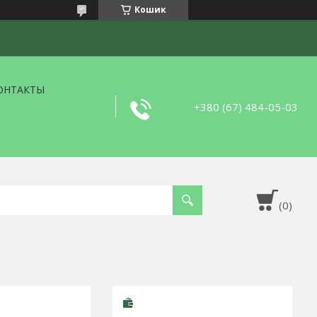
Кошик
ОНТАКТЫ
+380 (67) 484-05-03