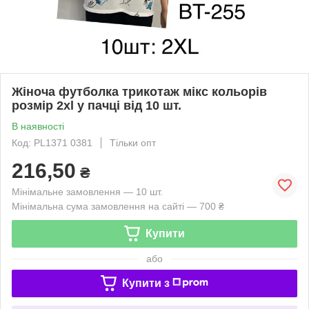
Жіноча футболка трикотаж мікс кольорів
розмір 2xl у пачці від 10 шт.
В наявності
Код: PL1371 0381
Тільки опт
216,50
₴
Мінімальне замовлення — 10 шт.
Мінімальна сума замовлення на сайті — 700 ₴
Купити
або
Купити з