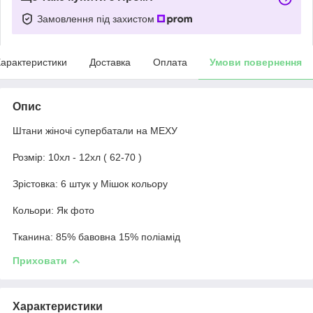
Замовлення під захистом
арактеристики
Доставка
Оплата
Умови повернення
Опис
Штани жіночі супербатали на МЕХУ
Розмір: 10хл - 12хл ( 62-70 )
Зрістовка: 6 штук у Мішок кольору
Кольори: Як фото
Тканина: 85% бавовна 15% поліамід
Приховати
Характеристики