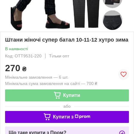
Штани жіночі супер батал 10-11-12 хутро зима
В наявності
Код: OTT9531-220
Тільки опт
270
₴
Мінімальне замовлення — 6 шт.
Мінімальна сума замовлення на сайті — 700 ₴
Купити
або
Купити з
Що таке купити з Пром?