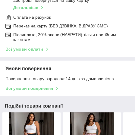
або гроші повернуться на вашу картку
Детальніше
Оплата на рахунок
Переказ на карту (БЕЗ ДЗВІНКА, ВІДРАЗУ СМС)
Післяплата, 20% аванс (НАБРАТИ) тільки постійним
кліентам
Всі умови оплати
Умови повернення
Повернення товару впродовж 14 днів за домовленістю
Всі умови повернення
Подібні товари компанії