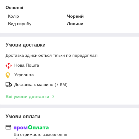
Основні
Колір
Чорний
Вид виробу:
Лосини
Умови доставки
Доставка здійснюється тільки по передоплаті.
Нова Пошта
Укрпошта
Доставка к машине (7 КМ)
Всі умови доставки
Умови оплати
Ви отримаєте замовлення