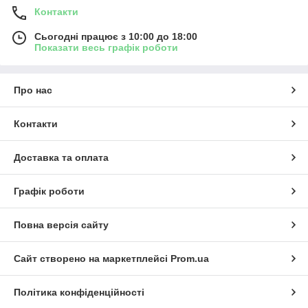
Контакти
Сьогодні працює з 10:00 до 18:00
Показати весь графік роботи
Про нас
Контакти
Доставка та оплата
Графік роботи
Повна версія сайту
Сайт створено на маркетплейсі
Prom.ua
Політика конфіденційності