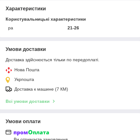
Характеристики
Користувальницькі характеристики
ра
21-26
Умови доставки
Доставка здійснюється тільки по передоплаті.
Нова Пошта
Укрпошта
Доставка к машине (7 КМ)
Всі умови доставки
Умови оплати
Ви отримаєте замовлення