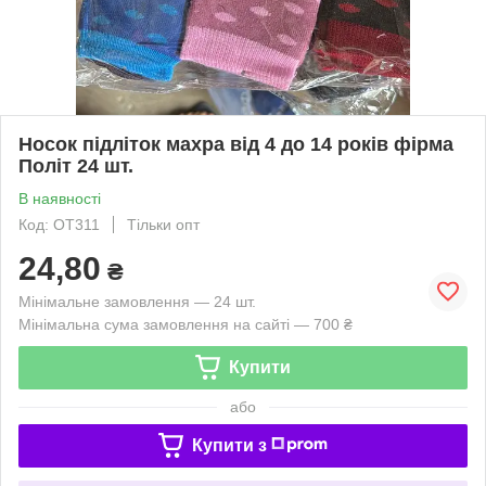
Носок підліток махра від 4 до 14 років фірма
Політ 24 шт.
В наявності
Код: OT311
Тільки опт
24,80
₴
Мінімальне замовлення — 24 шт.
Мінімальна сума замовлення на сайті — 700 ₴
Купити
або
Купити з