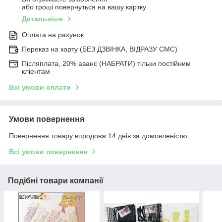
або гроші повернуться на вашу картку
Детальніше
Оплата на рахунок
Переказ на карту (БЕЗ ДЗВІНКА, ВІДРАЗУ СМС)
Післяплата, 20% аванс (НАБРАТИ) тільки постійним
кліентам
Всі умови оплати
Умови повернення
Повернення товару впродовж 14 днів за домовленістю
Всі умови повернення
Подібні товари компанії